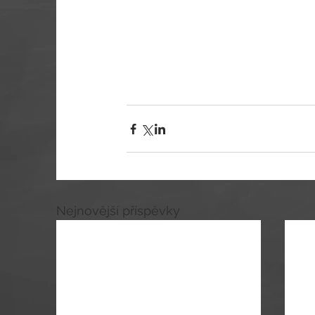
Nejnovější příspěvky