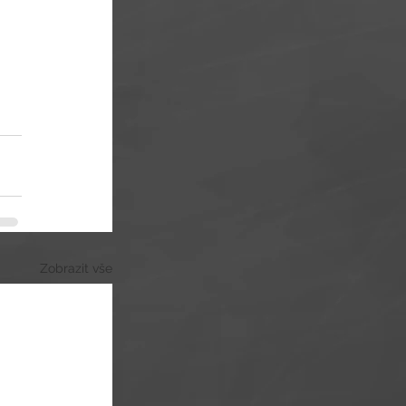
Zobrazit vše