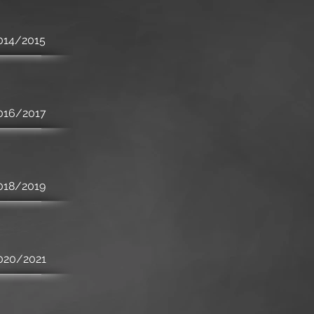
2014/2015
2016/2017
2018/2019
2020/2021