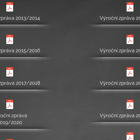
zpráva 2013/2014
Výroční zpráva 
zpráva 2015/2016
Výroční zpráva 
zpráva 2017/2018
Výroční zpráva 
oční zpráva
Výroční zpráva 
019/2020