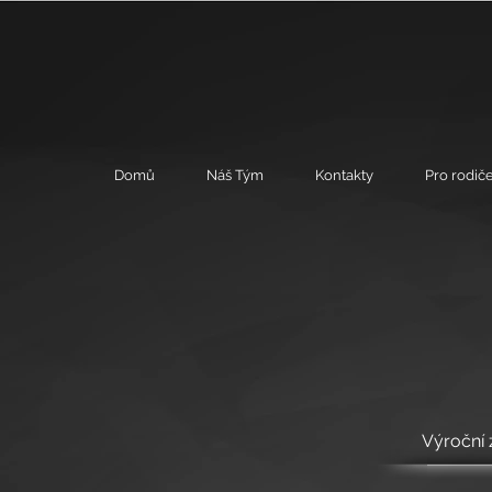
Domů
Náš Tým
Kontakty
Pro rodiče
Výroční 