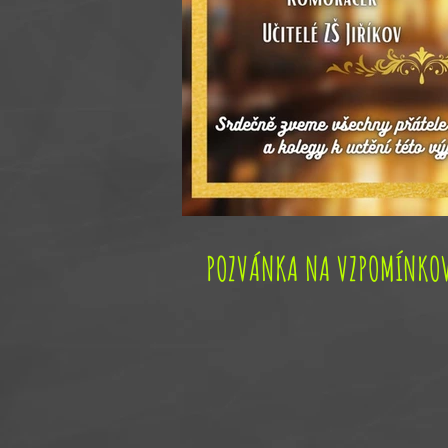
POZVÁNKA NA VZPOMÍNKOV