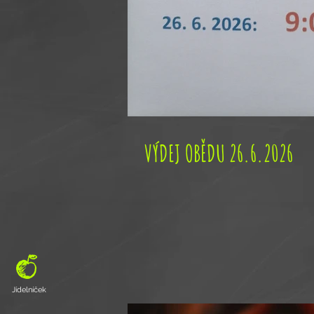
VÝDEJ OBĚDU 26.6.2026
Jídelníček