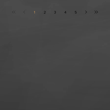
1
2
3
4
5