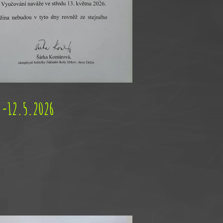
.-12.5.2026