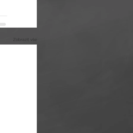
Zobrazit vše