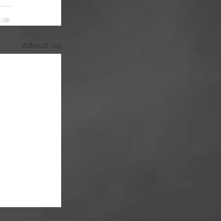
Zobrazit vše