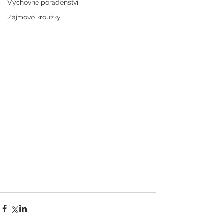
Výchovné poradenství
Zájmové kroužky