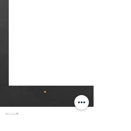
Komentáře