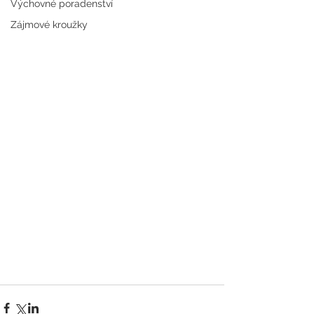
Výchovné poradenství
Zájmové kroužky