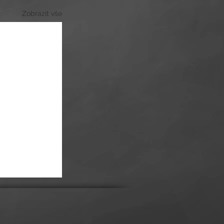
Zobrazit vše