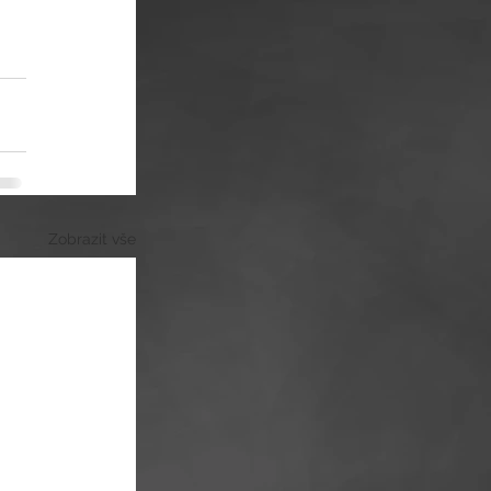
Zobrazit vše