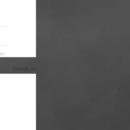
Zobrazit vše