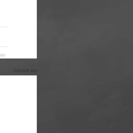
Zobrazit vše