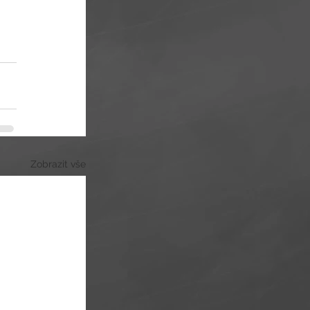
Zobrazit vše