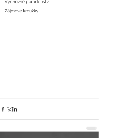
Výchovné poradenství
Zájmové kroužky