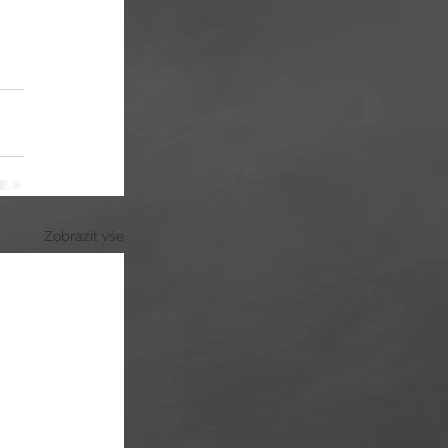
Zobrazit vše