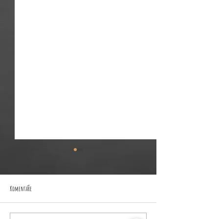
Komentáře