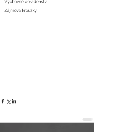
Výchovné poradenství
Zájmové kroužky