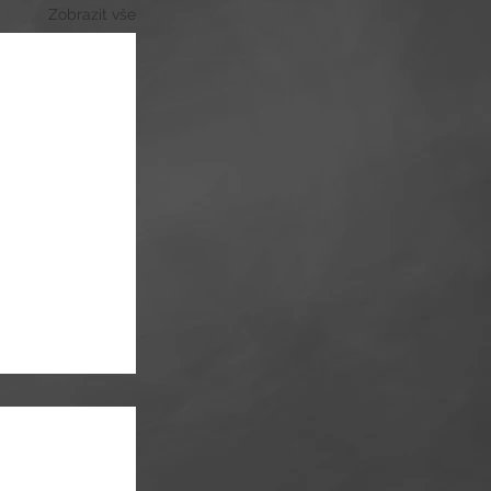
Zobrazit vše