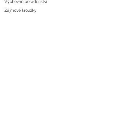
Výchovné poradenství
Zájmové kroužky