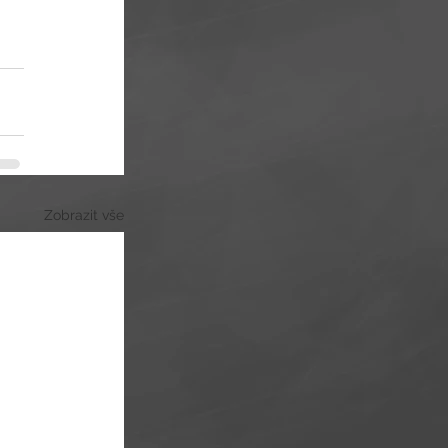
Zobrazit vše